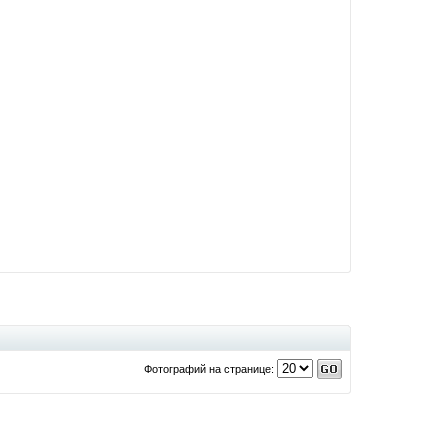
Фотографий на странице: