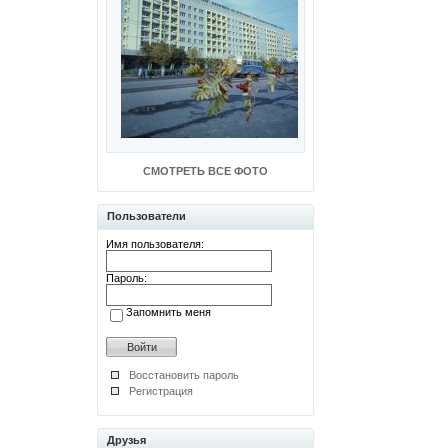
СМОТРЕТЬ ВСЕ ФОТО
Пользователи
Имя пользователя:
Пароль:
Запомнить меня
Восстановить пароль
Регистрация
Друзья