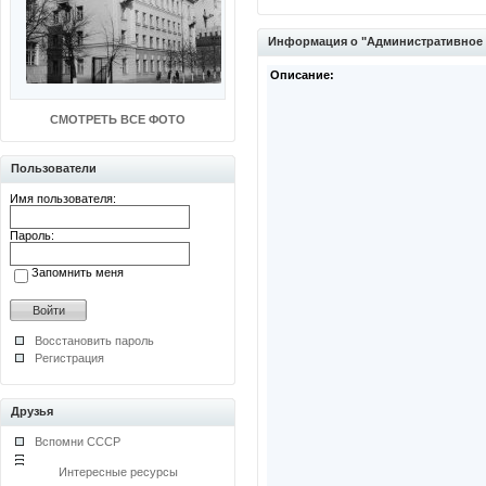
Информация о "Административное 
Описание:
СМОТРЕТЬ ВСЕ ФОТО
Пользователи
Имя пользователя:
Пароль:
Запомнить меня
Восстановить пароль
Регистрация
Друзья
Вспомни СССР
Интересные ресурсы