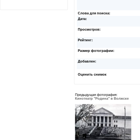
Слова для поиска:
Дата:
Просмотров:
Рейтинг:
Размер фотографии:
Добавлен:
Оценить снимок
Предыдущая фотография:
Кинотеатр "Родина" в Волжске