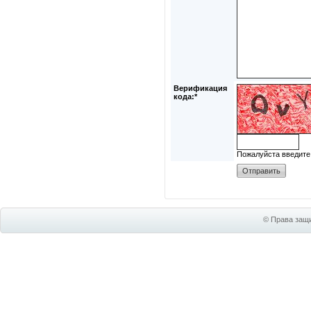
Верификация
кода:*
Пожалуйста введите
© Права защи