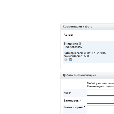
Комментарии к фото
Автор:
Владимир G
Пользователь
Дата присоединения: 17.02.2015
Комментарии: 3558
Добавить комментарий
Любой участник мож
Рекомендуем
зарег
Имя:*
Заголовок:*
Комментарий:*