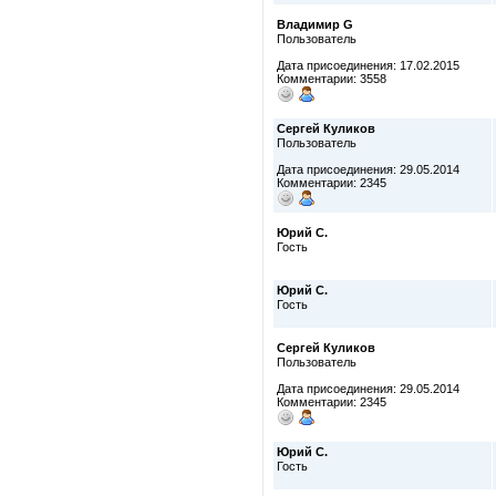
Владимир G
Пользователь
Дата присоединения: 17.02.2015
Комментарии: 3558
Сергей Куликов
Пользователь
Дата присоединения: 29.05.2014
Комментарии: 2345
Юрий С.
Гость
Юрий С.
Гость
Сергей Куликов
Пользователь
Дата присоединения: 29.05.2014
Комментарии: 2345
Юрий С.
Гость