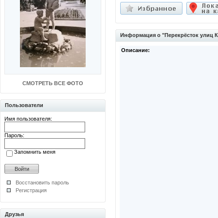
Информация о "Перекрёсток улиц 
Описание:
СМОТРЕТЬ ВСЕ ФОТО
Пользователи
Имя пользователя:
Пароль:
Запомнить меня
Восстановить пароль
Регистрация
Друзья