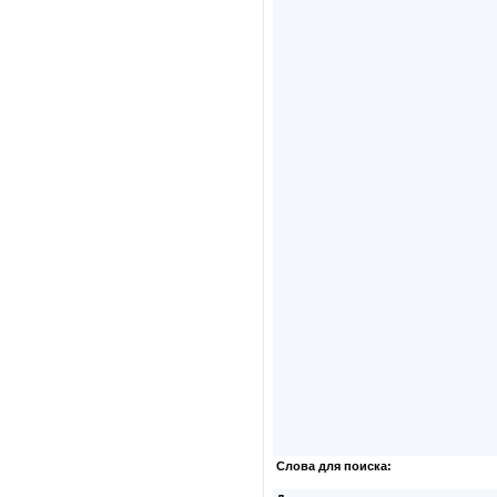
Слова для поиска: