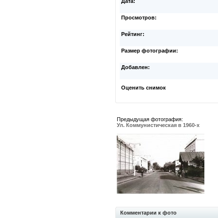
Дата:
Просмотров:
Рейтинг:
Размер фотографии:
Добавлен:
Оценить снимок
Предыдущая фотография:
Ул. Коммунистическая в 1960-х
Комментарии к фото