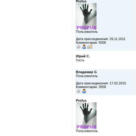
Profus
Пользователь
Дата присоединения: 29.11.2011
Комментарии: 5006
Юрий С.
Гость
Владимир G
Пользователь
Дата присоединения: 17.02.2015
Комментарии: 3558
Profus
Пользователь