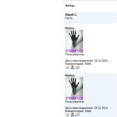
Автор:
Юрий С.
Гость
Profus
Пользователь
Дата присоединения: 29.11.2011
Комментарии: 5006
Profus
Пользователь
Дата присоединения: 29.11.2011
Комментарии: 5006