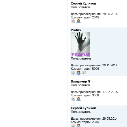
Сергей Куликов
Пользователь
Дата присоединения: 29.05.2014
Комментарии: 2345
Profus
Пользователь
Дата присоединения: 29.11.2011
Комментарии: 5006
Владимир G
Пользователь
Дата присоединения: 17.02.2015
Комментарии: 3558
Сергей Куликов
Пользователь
Дата присоединения: 29.05.2014
Комментарии: 2345