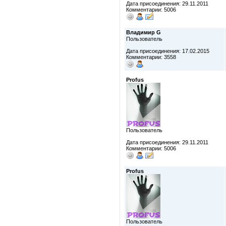
Дата присоединения: 29.11.2011
Комментарии: 5006
Владимир G
Пользователь
Дата присоединения: 17.02.2015
Комментарии: 3558
Profus
Пользователь
Дата присоединения: 29.11.2011
Комментарии: 5006
Profus
Пользователь