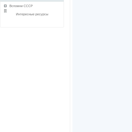
Вспомни СССР
Интересные ресурсы