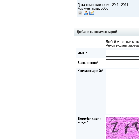
Дата присоединения: 29.11.2011
Комментарии: 5006
Добавить комментарий
Любой участник мож
Рекомендуем
зарег
Имя:*
Заголовок:*
Комментарий:*
Верификация
кода:*