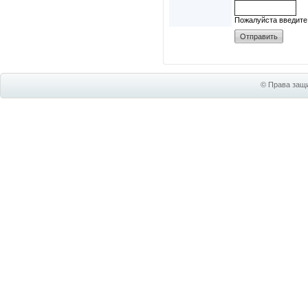
Пожалуйста введите
© Права защи