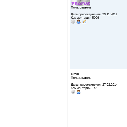
Пользователь
Дата присоединения: 29.11.2011
Комментарии: 5006
Grem
Пользователь
Дата присоединения: 27.02.2014
Комментарии: 143