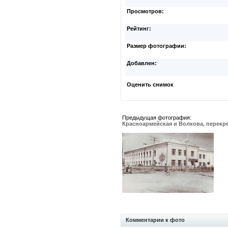
Просмотров:
Рейтинг:
Размер фотографии:
Добавлен:
Оценить снимок
Предыдущая фотография:
Красноармейская и Волкова, перекр
Комментарии к фото