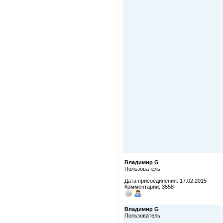
Владимир G
Пользователь
Дата присоединения: 17.02.2015
Комментарии: 3558
Владимир G
Пользователь