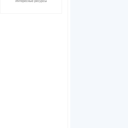
Интересные ресурсы