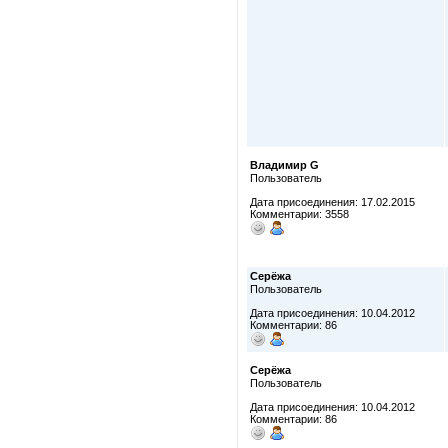
Владимир G
Пользователь
Дата присоединения: 17.02.2015
Комментарии: 3558
Серёжа
Пользователь
Дата присоединения: 10.04.2012
Комментарии: 86
Серёжа
Пользователь
Дата присоединения: 10.04.2012
Комментарии: 86