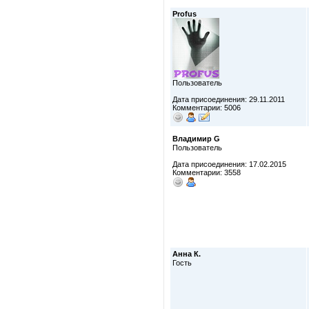
Profus
Пользователь
Дата присоединения: 29.11.2011
Комментарии: 5006
Владимир G
Пользователь
Дата присоединения: 17.02.2015
Комментарии: 3558
Анна К.
Гость