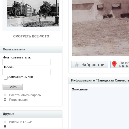
СМОТРЕТЬ ВСЕ ФОТО
Пользователи
Имя пользователя:
Пароль:
Запомнить меня
Информация о "Заводская Санчаст
Описание:
Восстановить пароль
Регистрация
Друзья
Вспомни СССР