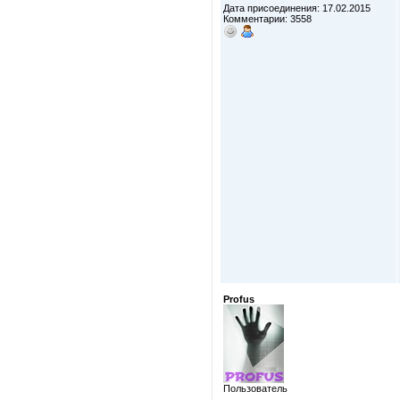
Дата присоединения: 17.02.2015
Комментарии: 3558
Profus
Пользователь