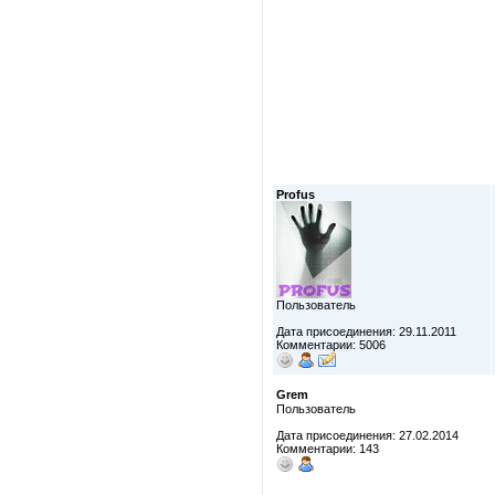
Profus
Пользователь
Дата присоединения: 29.11.2011
Комментарии: 5006
Grem
Пользователь
Дата присоединения: 27.02.2014
Комментарии: 143