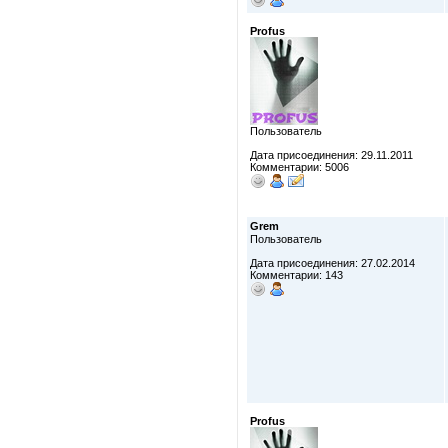
Profus
Пользователь
Дата присоединения: 29.11.2011
Комментарии: 5006
Grem
Пользователь
Дата присоединения: 27.02.2014
Комментарии: 143
Profus