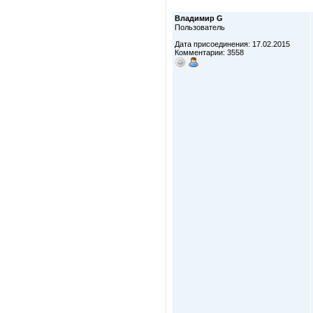
Владимир G
Пользователь
Дата присоединения: 17.02.2015
Комментарии: 3558