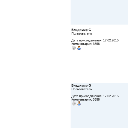
Владимир G
Пользователь
Дата присоединения: 17.02.2015
Комментарии: 3558
Владимир G
Пользователь
Дата присоединения: 17.02.2015
Комментарии: 3558