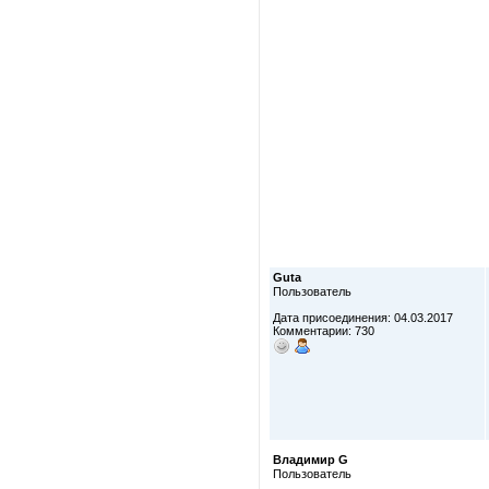
Guta
Пользователь
Дата присоединения: 04.03.2017
Комментарии: 730
Владимир G
Пользователь