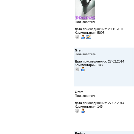
Пользователь
Дата присоединения: 29.11.2011
Комментарии: 5006
Grem
Пользователь
Дата присоединения: 27.02.2014
Комментарии: 143
Grem
Пользователь
Дата присоединения: 27.02.2014
Комментарии: 143
Profus