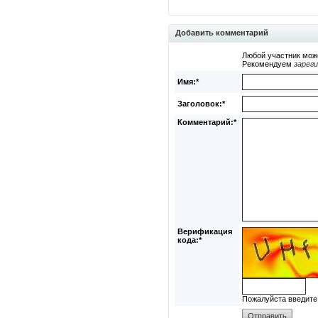
Добавить комментарий
Любой участник мож
Рекомендуем
зарег
Имя:*
Заголовок:*
Комментарий:*
Верификация
кода:*
Пожалуйста введите