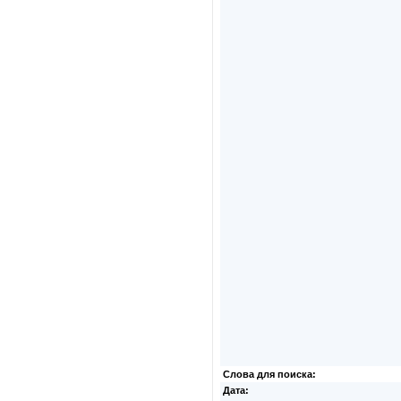
Слова для поиска:
Дата: