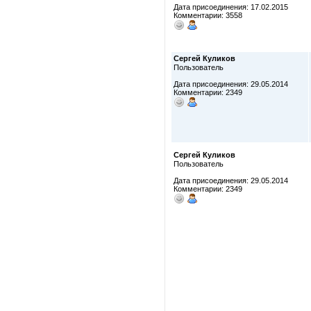
Дата присоединения: 17.02.2015
Комментарии: 3558
Сергей Куликов
Пользователь
Дата присоединения: 29.05.2014
Комментарии: 2349
Сергей Куликов
Пользователь
Дата присоединения: 29.05.2014
Комментарии: 2349