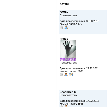
Автор:
GMNik
Пользователь
Дата присоединения: 30.08.2012
Комментарии: 176
Profus
Пользователь
Дата присоединения: 29.11.2011
Комментарии: 5006
Владимир G
Пользователь
Дата присоединения: 17.02.2015
Комментарии: 3558