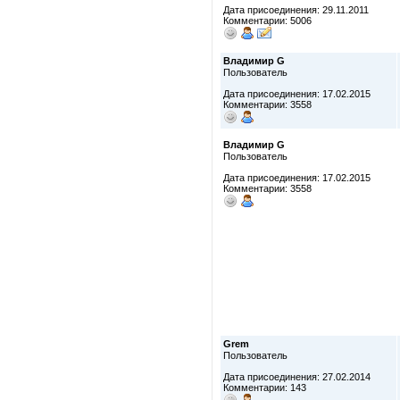
Дата присоединения: 29.11.2011
Комментарии: 5006
Владимир G
Пользователь
Дата присоединения: 17.02.2015
Комментарии: 3558
Владимир G
Пользователь
Дата присоединения: 17.02.2015
Комментарии: 3558
Grem
Пользователь
Дата присоединения: 27.02.2014
Комментарии: 143