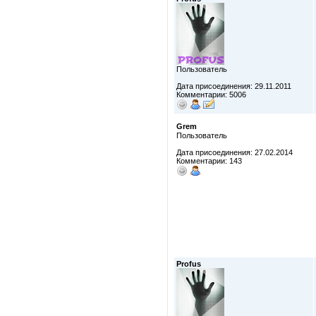
Пользователь
Дата присоединения: 29.11.2011
Комментарии: 5006
Grem
Пользователь
Дата присоединения: 27.02.2014
Комментарии: 143
Profus