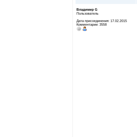
Владимир G
Пользователь
Дата присоединения: 17.02.2015
Комментарии: 3558