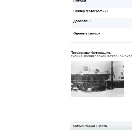
Рейтинг:
Размер фотографии:
Добавлен:
Оценить снимок
Предыдущая фотография:
Учения Звениговской пожарной охр
Комментарии к фото