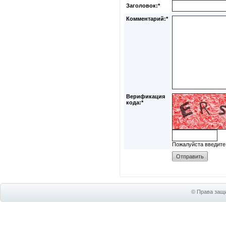
Заголовок:*
Комментарий:*
Верификация
кода:*
Пожалуйста введите
© Права защи