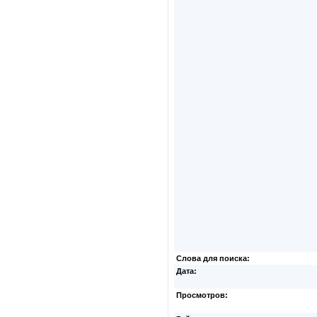
Слова для поиска:
Дата:
Просмотров: