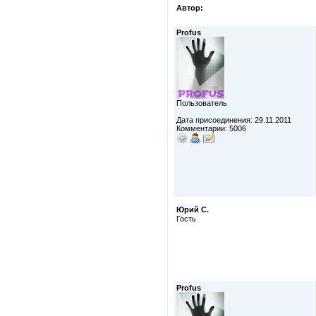
Автор:
Profus
Пользователь
Дата присоединения: 29.11.2011
Комментарии: 5006
Юрий С.
Гость
Profus