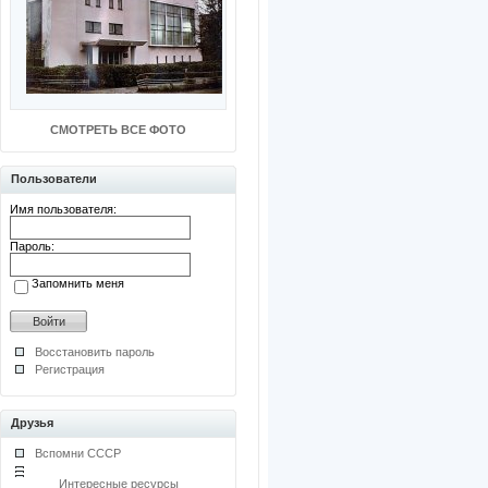
СМОТРЕТЬ ВСЕ ФОТО
Пользователи
Имя пользователя:
Пароль:
Запомнить меня
Восстановить пароль
Регистрация
Друзья
Вспомни СССР
Интересные ресурсы