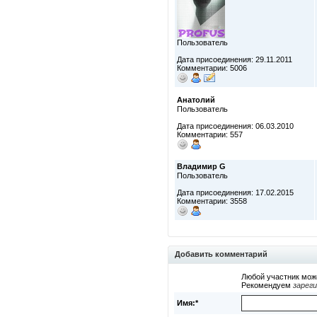
Пользователь
Дата присоединения: 29.11.2011
Комментарии: 5006
Анатолий
Пользователь
Дата присоединения: 06.03.2010
Комментарии: 557
Владимир G
Пользователь
Дата присоединения: 17.02.2015
Комментарии: 3558
Добавить комментарий
Любой участник мож
Рекомендуем
зарег
Имя:*