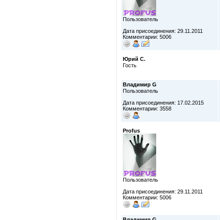
Пользователь
Дата присоединения: 29.11.2011
Комментарии: 5006
Юрий С.
Гость
Владимир G
Пользователь
Дата присоединения: 17.02.2015
Комментарии: 3558
Profus
Пользователь
Дата присоединения: 29.11.2011
Комментарии: 5006
Владимир G