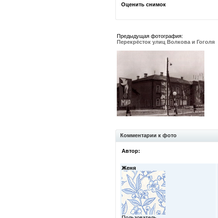
Оценить снимок
Предыдущая фотография:
Перекрёсток улиц Волкова и Гоголя
Комментарии к фото
Автор:
Женя
Пользователь