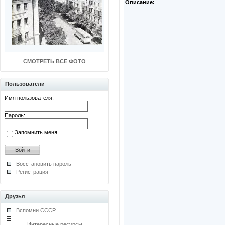
Описание:
СМОТРЕТЬ ВСЕ ФОТО
Пользователи
Имя пользователя:
Пароль:
Запомнить меня
Восстановить пароль
Регистрация
Друзья
Вспомни СССР
Интересные ресурсы