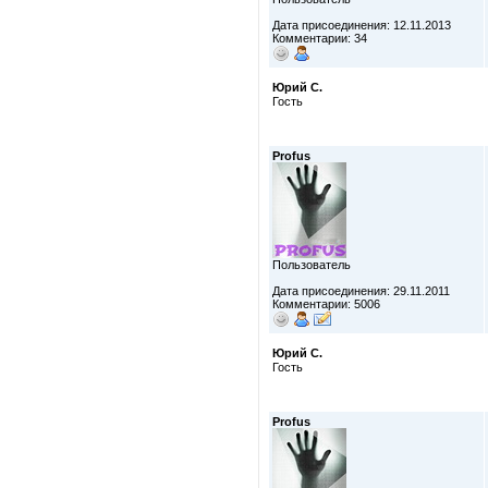
Дата присоединения: 12.11.2013
Комментарии: 34
Юрий С.
Гость
Profus
Пользователь
Дата присоединения: 29.11.2011
Комментарии: 5006
Юрий С.
Гость
Profus