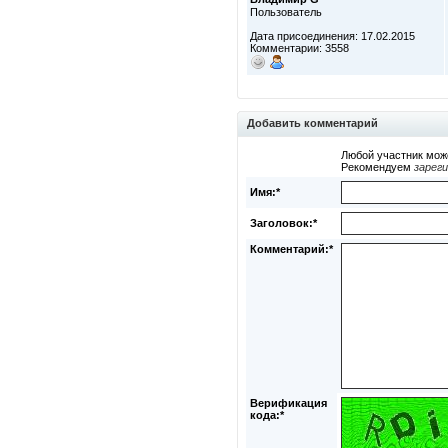
Пользователь
Дата присоединения: 17.02.2015
Комментарии: 3558
Добавить комментарий
Любой участник мож
Рекомендуем
зарег
Имя:*
Заголовок:*
Комментарий:*
Верификация
кода:*