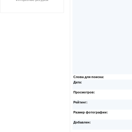
Слова для поиска:
Дата:
Просмотров:
Рейтинг:
Размер фотографии:
Добавлен: