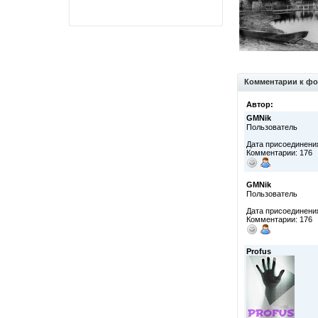
Комментарии к фо
Автор:
GMNik
Пользователь
Дата присоединения
Комментарии: 176
GMNik
Пользователь
Дата присоединения
Комментарии: 176
Profus