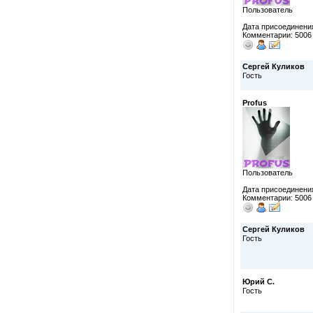
Пользователь
Дата присоединения
Комментарии: 5006
Сергей Куликов
Гость
Profus
Пользователь
Дата присоединения
Комментарии: 5006
Сергей Куликов
Гость
Юрий С.
Гость