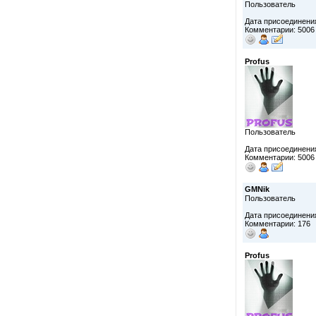
Пользователь
Дата присоединения
Комментарии: 5006
Profus
Пользователь
Дата присоединения
Комментарии: 5006
GMNik
Пользователь
Дата присоединения
Комментарии: 176
Profus