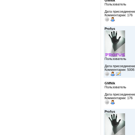
GMNik
Пользователь
Дата присоединения
Комментарии: 176
Profus
Пользователь
Дата присоединения
Комментарии: 5006
GMNik
Пользователь
Дата присоединения
Комментарии: 176
Profus