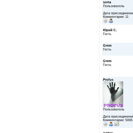
sorta
Пользователь
Дата присоединения
Комментарии: 11
Юрий С.
Гость
Grem
Гость
Grem
Гость
Profus
Пользователь
Дата присоединения
Комментарии: 5006