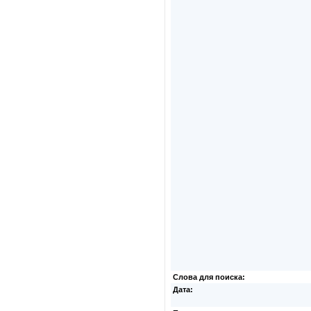
Слова для поиска:
Дата: