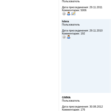
Пользователь
Дата присоединения: 29.11.2011
Комментарии: 5006
Islera
Пользователь
Дата присоединения: 29.11.2010
Комментарии: 192
GMNik
Пользователь
Дата присоединения: 30.08.2012
Комментарии: 176