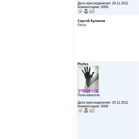
Дата присоединения: 29.11.2011
Комментарии: 5006
Сергей Куликов
Гость
Profus
Пользователь
Дата присоединения: 29.11.2011
Комментарии: 5006