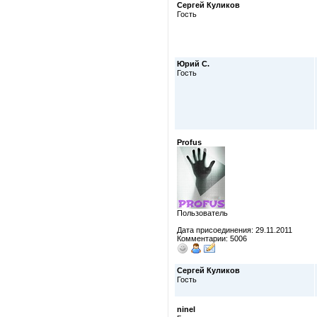
Сергей Куликов
Гость
Юрий С.
Гость
Profus
Пользователь
Дата присоединения: 29.11.2011
Комментарии: 5006
Сергей Куликов
Гость
ninel