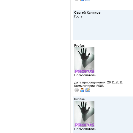
Сергей Куликов
Гость
Profus
Пользователь
Дата присоединения: 29.11.2011
Комментарии: 5006
Profus
Пользователь