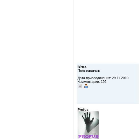
Islera
Пользователь
Дата присоединения: 29.11.2010
Комментарии: 192
Profus