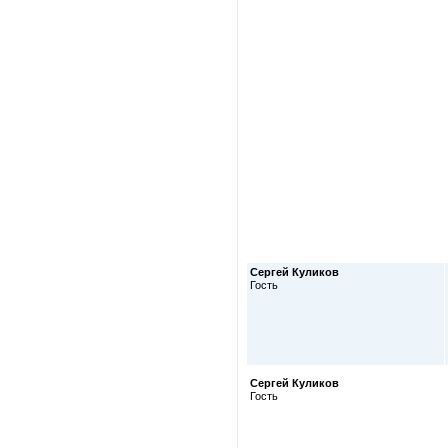
Сергей Куликов
Гость
Сергей Куликов
Гость