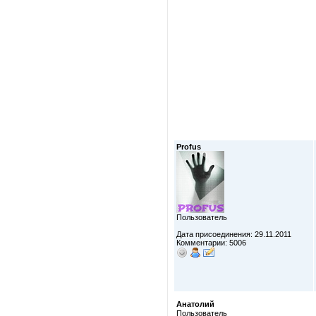
Profus
Пользователь
Дата присоединения: 29.11.2011
Комментарии: 5006
Анатолий
Пользователь