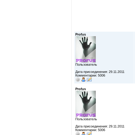
Profus
Пользователь
Дата присоединения: 29.11.2011
Комментарии: 5006
Profus
Пользователь
Дата присоединения: 29.11.2011
Комментарии: 5006