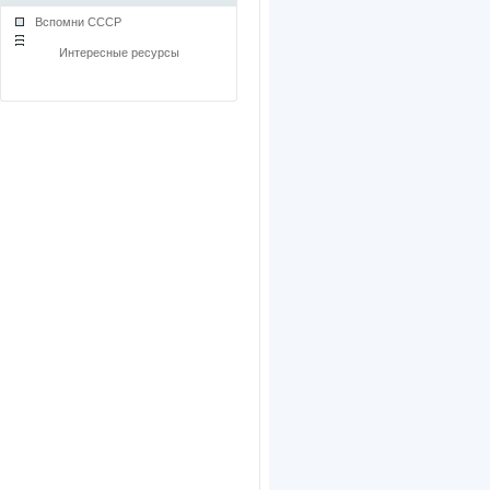
Вспомни СССР
Интересные ресурсы