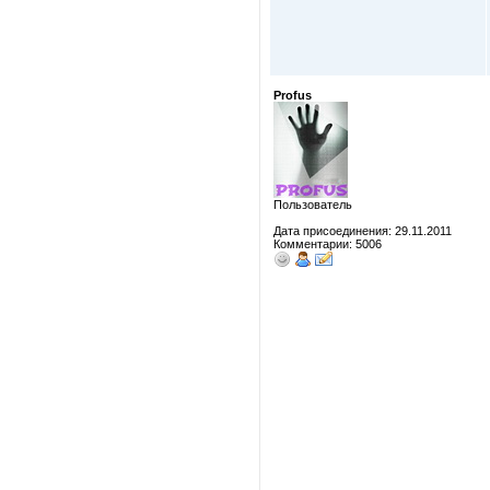
Profus
Пользователь
Дата присоединения: 29.11.2011
Комментарии: 5006