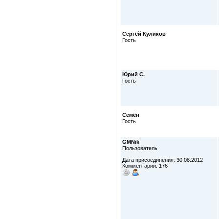
Сергей Куликов
Гость
Юрий С.
Гость
Семён
Гость
GMNik
Пользователь
Дата присоединения: 30.08.2012
Комментарии: 176