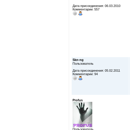
Дата присоединения: 06.03.2010
Комментарии: 557
Skn-ng
Пользователь
Дата присоединения: 05.02.2011
Комментарии: 94
Profus
Пользователь