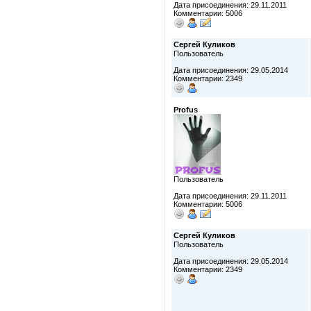
Дата присоединения: 29.11.2011
Комментарии: 5006
Сергей Куликов
Пользователь
Дата присоединения: 29.05.2014
Комментарии: 2349
Profus
Пользователь
Дата присоединения: 29.11.2011
Комментарии: 5006
Сергей Куликов
Пользователь
Дата присоединения: 29.05.2014
Комментарии: 2349