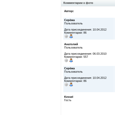
Комментарии к фото
Автор:
Серёжа
Пользователь
Дата присоединения: 10.04.2012
Комментарии: 86
Анатолий
Пользователь
Дата присоединения: 06.03.2010
Комментарии: 557
Серёжа
Пользователь
Дата присоединения: 10.04.2012
Комментарии: 86
Kessel
Гость