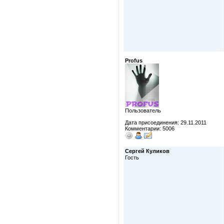
Profus
Пользователь
Дата присоединения: 29.11.2011
Комментарии: 5006
Сергей Куликов
Гость