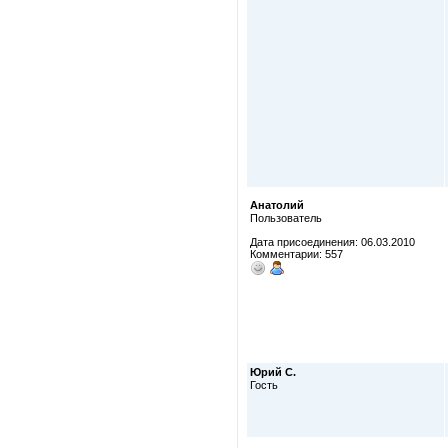
Анатолий
Пользователь
Дата присоединения: 06.03.2010
Комментарии: 557
Юрий С.
Гость