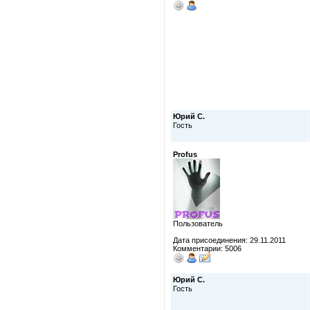
Юрий С.
Гость
Profus
Пользователь
Дата присоединения: 29.11.2011
Комментарии: 5006
Юрий С.
Гость