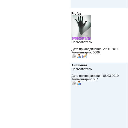
Profus
Пользователь
Дата присоединения: 29.11.2011
Комментарии: 5006
Анатолий
Пользователь
Дата присоединения: 06.03.2010
Комментарии: 557