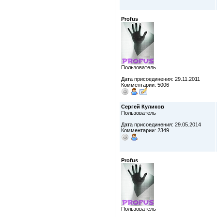
Profus
Пользователь
Дата присоединения: 29.11.2011
Комментарии: 5006
Сергей Куликов
Пользователь
Дата присоединения: 29.05.2014
Комментарии: 2349
Profus
Пользователь