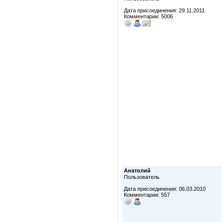
Дата присоединения: 29.11.2011
Комментарии: 5006
Анатолий
Пользователь
Дата присоединения: 06.03.2010
Комментарии: 557