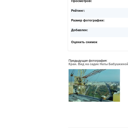
Просмотров:
Рейтинг:
Размер фотографии:
Добавлен:
Оценить снимок
Предыдущая фотография:
Кран. Вид на садик Наты Бабушкино