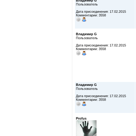
Владимир G
Пользователь
Дата присоединения: 17.02.2015
Комментарии: 3558
Владимир G
Пользователь
Дата присоединения: 17.02.2015
Комментарии: 3558
Владимир G
Пользователь
Дата присоединения: 17.02.2015
Комментарии: 3558
Profus