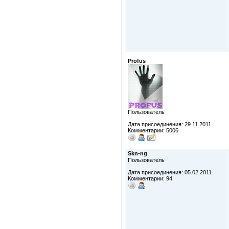
Profus
Пользователь
Дата присоединения: 29.11.2011
Комментарии: 5006
Skn-ng
Пользователь
Дата присоединения: 05.02.2011
Комментарии: 94