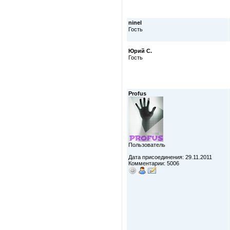
ninel
Гость
Юрий С.
Гость
Profus
Пользователь
Дата присоединения: 29.11.2011
Комментарии: 5006