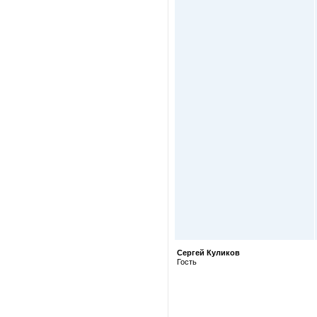
Сергей Куликов
Гость