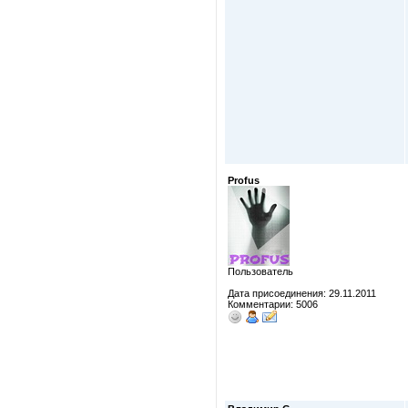
Profus
Пользователь
Дата присоединения: 29.11.2011
Комментарии: 5006