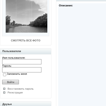
Описание:
СМОТРЕТЬ ВСЕ ФОТО
Пользователи
Имя пользователя:
Пароль:
Запомнить меня
Восстановить пароль
Регистрация
Друзья