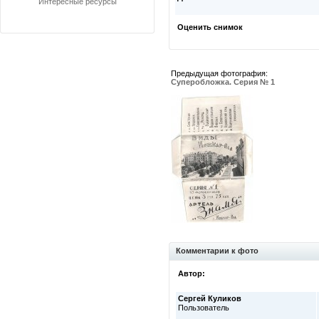
Интересные ресурсы
Оценить снимок
Предыдущая фотография:
Суперобложка. Серия № 1
Комментарии к фото
Автор:
Сергей Куликов
Пользователь