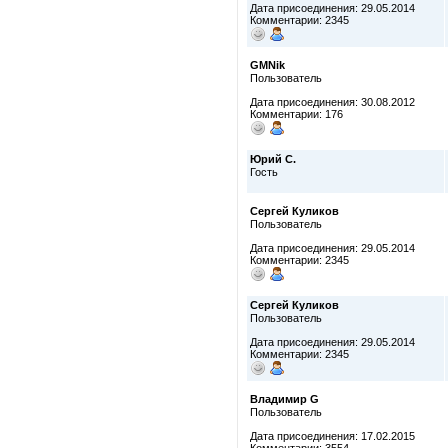
Дата присоединения: 29.05.2014
Комментарии: 2345
GMNik
Пользователь
Дата присоединения: 30.08.2012
Комментарии: 176
Юрий С.
Гость
Сергей Куликов
Пользователь
Дата присоединения: 29.05.2014
Комментарии: 2345
Сергей Куликов
Пользователь
Дата присоединения: 29.05.2014
Комментарии: 2345
Владимир G
Пользователь
Дата присоединения: 17.02.2015