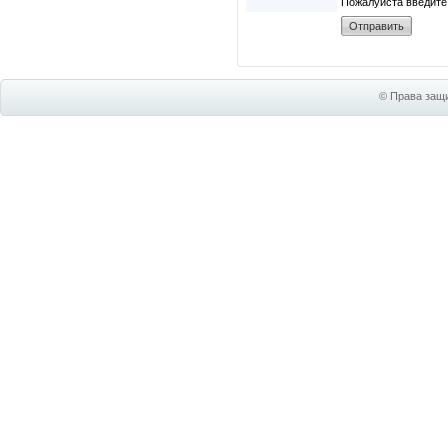
Пожалуйста введите
© Права защи