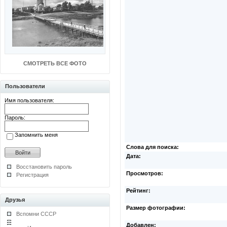
СМОТРЕТЬ ВСЕ ФОТО
Пользователи
Имя пользователя:
Пароль:
Запомнить меня
Слова для поиска:
Дата:
Восстановить пароль
Просмотров:
Регистрация
Рейтинг:
Друзья
Размер фотографии:
Вспомни СССР
Добавлен: