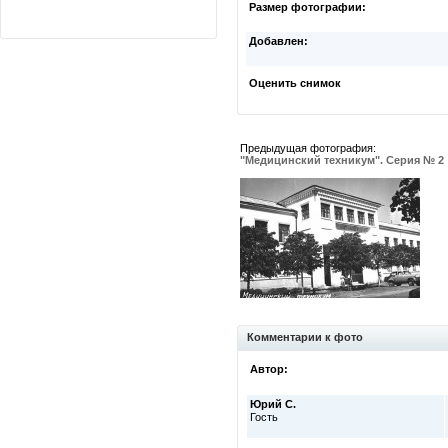
Размер фотографии:
Добавлен:
Оценить снимок
Предыдущая фотография:
"Медицинский техникум". Серия № 2
Комментарии к фото
Автор:
Юрий С.
Гость