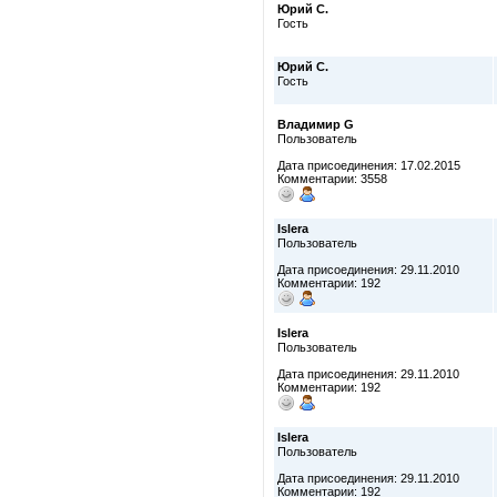
Юрий С.
Гость
Юрий С.
Гость
Владимир G
Пользователь
Дата присоединения: 17.02.2015
Комментарии: 3558
Islera
Пользователь
Дата присоединения: 29.11.2010
Комментарии: 192
Islera
Пользователь
Дата присоединения: 29.11.2010
Комментарии: 192
Islera
Пользователь
Дата присоединения: 29.11.2010
Комментарии: 192