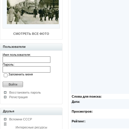
СМОТРЕТЬ ВСЕ ФОТО
Пользователи
Имя пользователя:
Пароль:
Запомнить меня
Восстановить пароль
Слова для поиска:
Регистрация
Дата:
Друзья
Просмотров:
Вспомни СССР
Рейтинг:
Интересные ресурсы