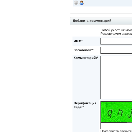
Добавить комментарий
Любой участник мож
Рекомендуем
зарег
Имя:*
Заголовок:*
Комментарий:*
Верификация
кода:*
Пожалуйста введите