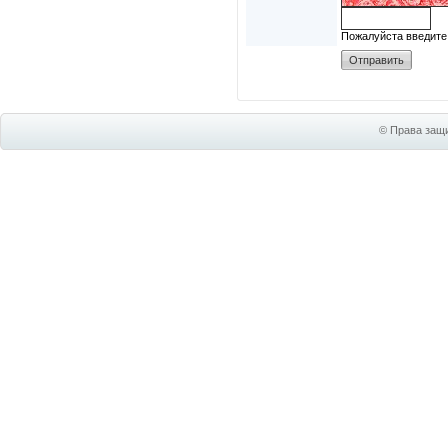
Пожалуйста введите
© Права защи