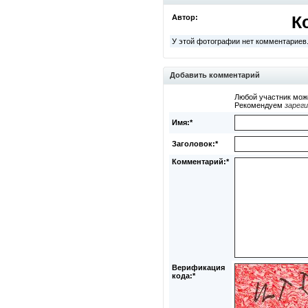
Автор:
К
У этой фотографии нет комментариев
Добавить комментарий
Любой участник мож
Рекомендуем
зарег
Имя:*
Заголовок:*
Комментарий:*
Верификация
кода:*