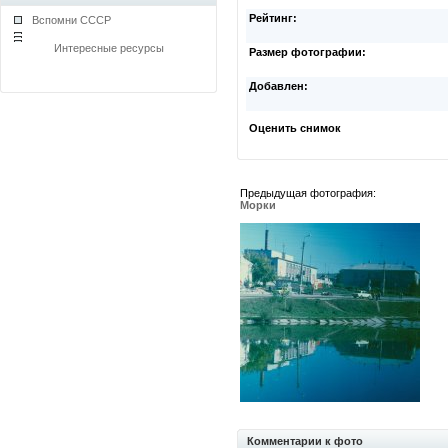
Рейтинг:
Вспомни СССР
Интересные ресурсы
Размер фотографии:
Добавлен:
Оценить снимок
Предыдущая фотография:
Морки
Комментарии к фото