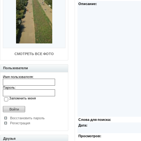
Описание:
СМОТРЕТЬ ВСЕ ФОТО
Пользователи
Имя пользователя:
Пароль:
Запомнить меня
Восстановить пароль
Слова для поиска:
Регистрация
Дата:
Просмотров:
Друзья