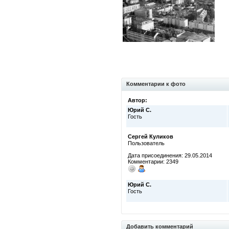
Комментарии к фото
Автор:
Юрий С.
Гость
Сергей Куликов
Пользователь
Дата присоединения: 29.05.2014
Комментарии: 2349
Юрий С.
Гость
Добавить комментарий