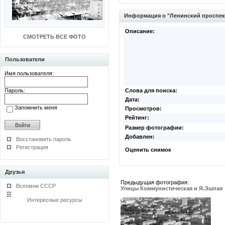
Информация о "Ленинский проспек
Описание:
СМОТРЕТЬ ВСЕ ФОТО
Пользователи
Имя пользователя:
Пароль:
Слова для поиска:
Дата:
Запомнить меня
Просмотров:
Рейтинг:
Размер фотографии:
Добавлен:
Восстановить пароль
Регистрация
Оценить снимок
Друзья
Предыдущая фотография:
Вспомни СССР
Улицы Коммунистическая и Я.Эшпая
Интересные ресурсы