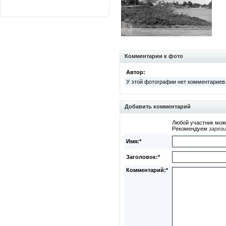
Комментарии к фото
Автор:
У этой фотографии нет комментариев
Добавить комментарий
Любой участник мож
Рекомендуем
зарег
Имя:*
Заголовок:*
Комментарий:*