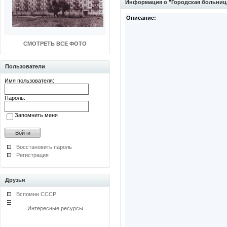
Информация о "Городская больниц
Описание:
СМОТРЕТЬ ВСЕ ФОТО
Пользователи
Имя пользователя:
Пароль:
Запомнить меня
Восстановить пароль
Регистрация
Друзья
Вспомни СССР
Интересные ресурсы