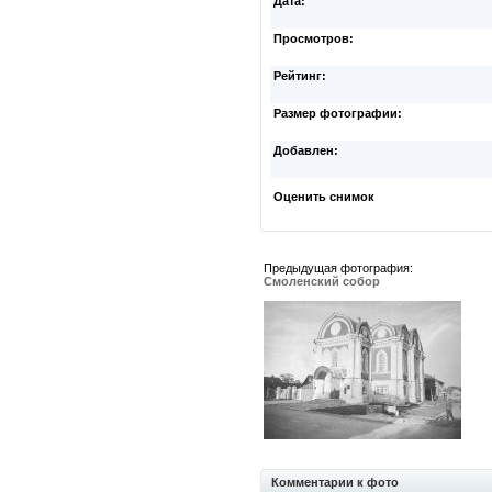
Дата:
Просмотров:
Рейтинг:
Размер фотографии:
Добавлен:
Оценить снимок
Предыдущая фотография:
Смоленский собор
Комментарии к фото