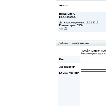
Автор:
Владимир G
Пользователь
Дата присоединения: 17.02.2015
Комментарии: 3558
Добавить комментарий
Любой участник мож
Рекомендуем
зарег
Имя:*
Заголовок:*
Комментарий:*