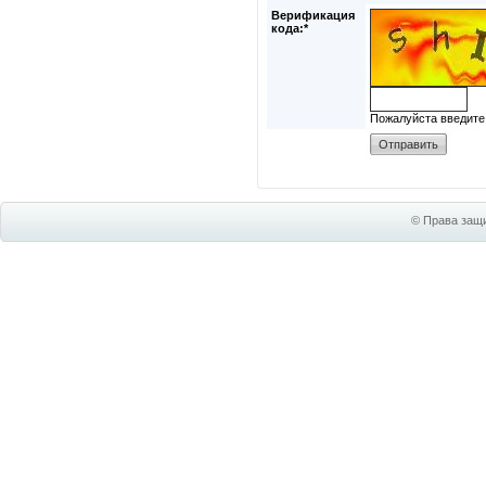
Верификация
кода:*
Пожалуйста введите
© Права защи