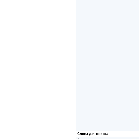
Слова для поиска: