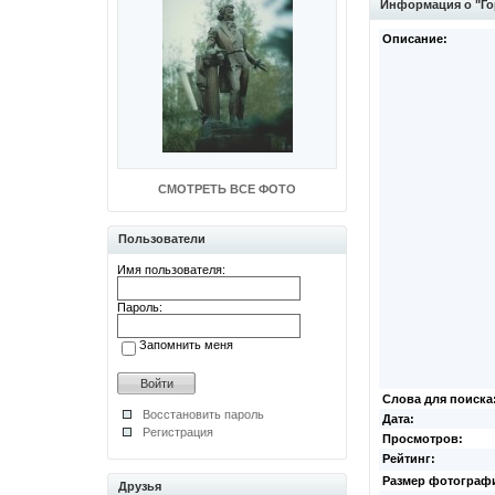
Информация о "Го
Описание:
СМОТРЕТЬ ВСЕ ФОТО
Пользователи
Имя пользователя:
Пароль:
Запомнить меня
Слова для поиска
Восстановить пароль
Дата:
Регистрация
Просмотров:
Рейтинг:
Размер фотограф
Друзья