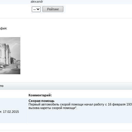
alexandr
афия:
то
Комментарий:
Скорая помощь
Первый автомобиль скорой помощи начал работу с 16 февраля 1937
вызова кареты скорой помощи".
: 17.02.2015