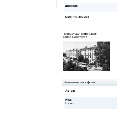
Добавлен:
Оценить снимок
Предыдущая фотография:
Улица Советская
Комментарии к фото
Автор:
Иван
Гость