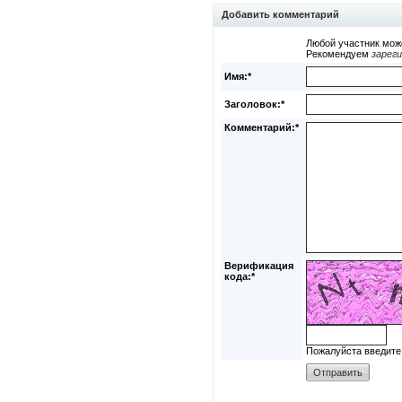
Добавить комментарий
Любой участник мож
Рекомендуем
зарег
Имя:*
Заголовок:*
Комментарий:*
Верификация
кода:*
Пожалуйста введите