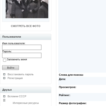
СМОТРЕТЬ ВСЕ ФОТО
Пользователи
Имя пользователя:
Пароль:
Запомнить меня
Восстановить пароль
Слова для поиска:
Регистрация
Дата:
Просмотров:
Друзья
Рейтинг:
Вспомни СССР
Интересные ресурсы
Размер фотографии: