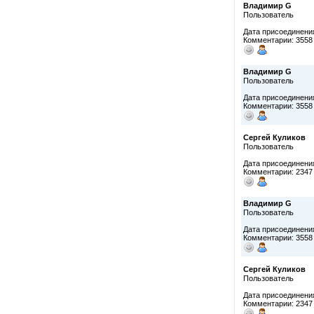
Владимир G
Пользователь
Дата присоединения
Комментарии: 3558
Владимир G
Пользователь
Дата присоединения
Комментарии: 3558
Сергей Куликов
Пользователь
Дата присоединения
Комментарии: 2347
Владимир G
Пользователь
Дата присоединения
Комментарии: 3558
Сергей Куликов
Пользователь
Дата присоединения
Комментарии: 2347