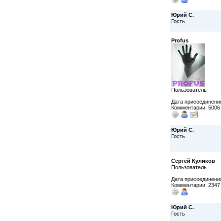
Юрий С.
Гость
Profus
Пользователь
Дата присоединения
Комментарии: 5006
Юрий С.
Гость
Сергей Куликов
Пользователь
Дата присоединения
Комментарии: 2347
Юрий С.
Гость