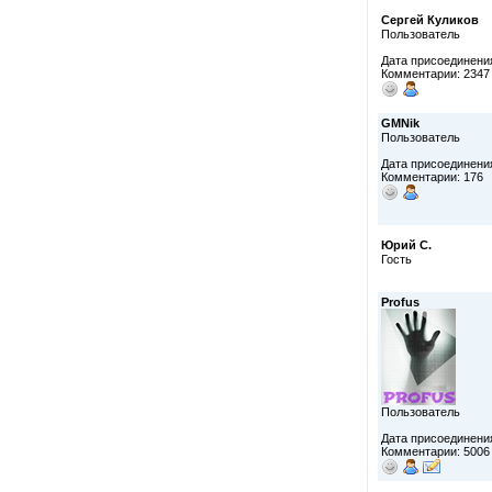
Сергей Куликов
Пользователь
Дата присоединения
Комментарии: 2347
GMNik
Пользователь
Дата присоединения
Комментарии: 176
Юрий С.
Гость
Profus
Пользователь
Дата присоединения
Комментарии: 5006