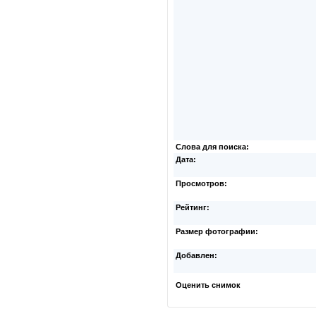
Слова для поиска:
Дата:
Просмотров:
Рейтинг:
Размер фотографии:
Добавлен:
Оценить снимок