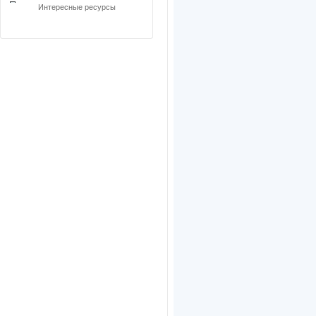
Интересные ресурсы