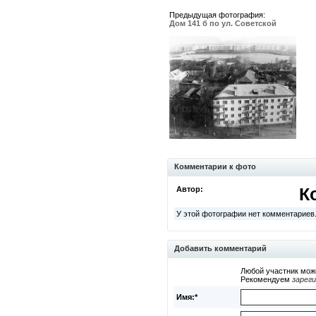
Предыдущая фотография:
Дом 141 б по ул. Советской
Комментарии к фото
Автор:
К
У этой фотографии нет комментариев
Добавить комментарий
Любой участник мож
Рекомендуем
зарег
Имя:*