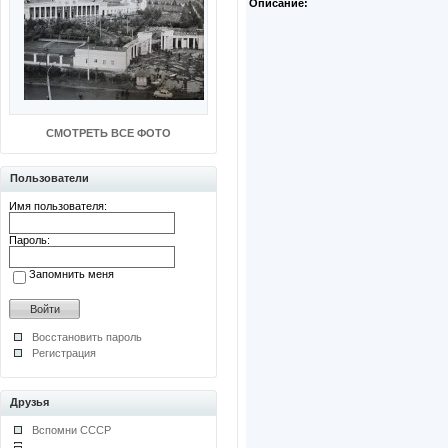
Описание:
СМОТРЕТЬ ВСЕ ФОТО
Пользователи
Имя пользователя:
Пароль:
Запомнить меня
Восстановить пароль
Регистрация
Друзья
Вспомни СССР