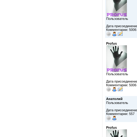
Пользователь
Дата присоединения
Комментарии: 5006
Profus
Пользователь
Дата присоединения
Комментарии: 5006
Анатолий
Пользователь
Дата присоединения
Комментарии: 557
Profus