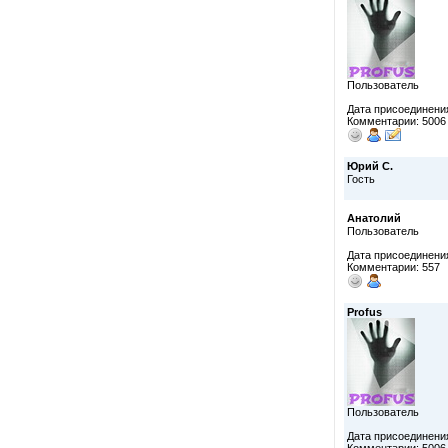
Пользователь
Дата присоединения
Комментарии: 5006
Юрий С.
Гость
Анатолий
Пользователь
Дата присоединения
Комментарии: 557
Profus
Пользователь
Дата присоединения