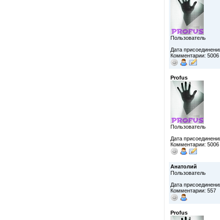
Пользователь
Дата присоединения
Комментарии: 5006
Profus
Пользователь
Дата присоединения
Комментарии: 5006
Анатолий
Пользователь
Дата присоединения
Комментарии: 557
Profus