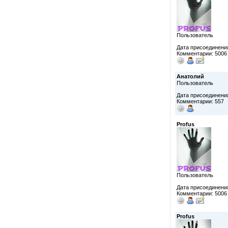
Пользователь
Дата присоединения
Комментарии: 5006
Анатолий
Пользователь
Дата присоединения
Комментарии: 557
Profus
Пользователь
Дата присоединения
Комментарии: 5006
Profus