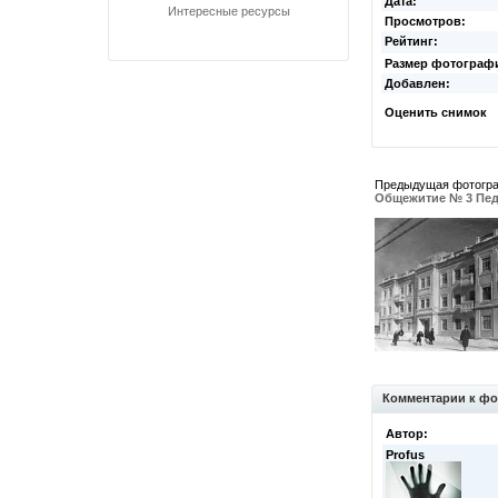
Дата:
Интересные ресурсы
Просмотров:
Рейтинг:
Размер фотограф
Добавлен:
Оценить снимок
Предыдущая фотогр
Общежитие № 3 Пед
Комментарии к фо
Автор:
Profus