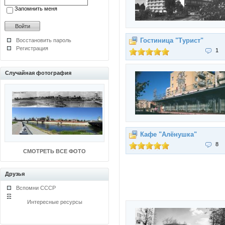
Запомнить меня
Гостиница "Турист"
Восстановить пароль
Регистрация
1
Случайная фотография
Кафе "Алёнушка"
8
СМОТРЕТЬ ВСЕ ФОТО
Друзья
Вспомни СССР
Интересные ресурсы