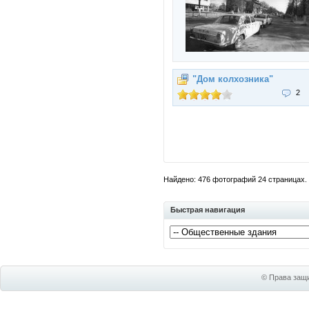
"Дом колхозника"
2
Найдено: 476 фотографий 24 страницах. 
Быстрая навигация
© Права защи