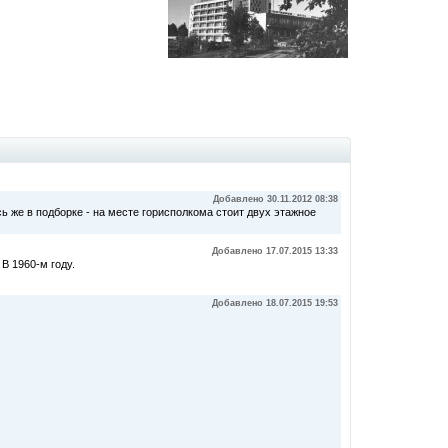
Добавлено 30.11.2012 08:38
ь же в подборке - на месте горисполкома стоит двух этажное
Добавлено 17.07.2015 13:33
 В 1960-м году.
Добавлено 18.07.2015 19:53