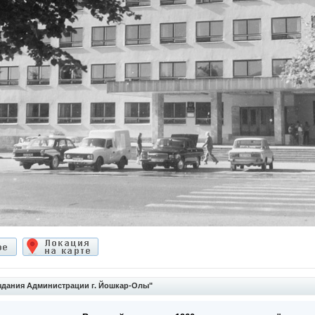
здания Администрации г. Йошкар-Олы"