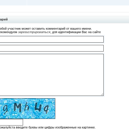
тарий
юбой участник может оставить комментарий от вашего имени.
екомендуем
зарегистрироваться
, для идентификации Вас на сайте
ожалуйста введите буквы или цифры изображенные на картинке.