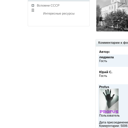
Вспомни СССР
Интересные ресурсы
Комментарии к фо
Автор:
людмила
Гость
Юрий С.
Гость
Profus
Пользователь
Дата присоединения
Комментарии: 5006