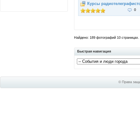
Курсы радиотелеграфист
0
Найдено: 189 фотографий 10 страницах. П
Быстрая навигация
© Права защи