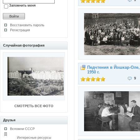
Запомнить меня
Восстановить пароль
Регистрация
Случайная фотография
Педчтения в Йошкар-Оле,
1950 г.
9
СМОТРЕТЬ ВСЕ ФОТО
Друзья
Вспомни СССР
Интересные ресурсы