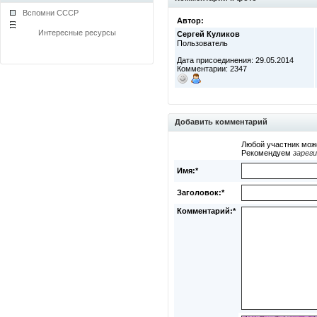
Вспомни СССР
Автор:
Интересные ресурсы
Сергей Куликов
Пользователь
Дата присоединения: 29.05.2014
Комментарии: 2347
Добавить комментарий
Любой участник мож
Рекомендуем
зарег
Имя:*
Заголовок:*
Комментарий:*