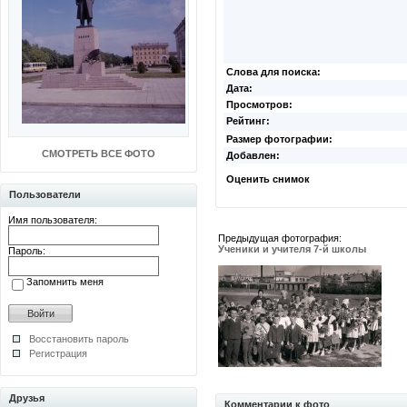
Слова для поиска:
Дата:
Просмотров:
Рейтинг:
Размер фотографии:
СМОТРЕТЬ ВСЕ ФОТО
Добавлен:
Оценить снимок
Пользователи
Имя пользователя:
Предыдущая фотография:
Ученики и учителя 7-й школы
Пароль:
Запомнить меня
Восстановить пароль
Регистрация
Друзья
Комментарии к фото