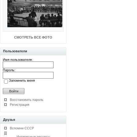
СМОТРЕТЬ ВСЕ ФОТО
Пользователи
Имя пользователя:
Пароль:
Запомнить меня
Восстановить пароль
Регистрация
Друзья
Вспомни СССР
Интересные ресурсы