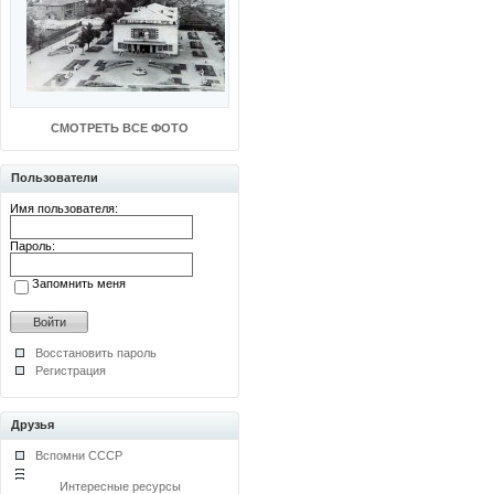
СМОТРЕТЬ ВСЕ ФОТО
Пользователи
Имя пользователя:
Пароль:
Запомнить меня
Восстановить пароль
Регистрация
Друзья
Вспомни СССР
Интересные ресурсы