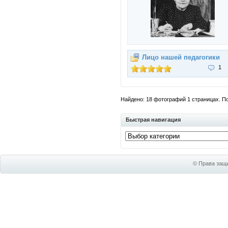
Лицо нашей педагогики
1
Найдено: 18 фотографий 1 страницах. Пок
Быстрая навигация
© Права защи