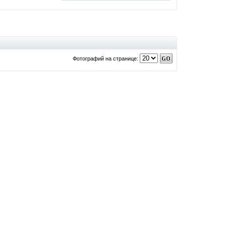
Фотографий на странице: