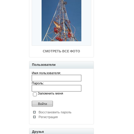
СМОТРЕТЬ ВСЕ ФОТО
Пользователи
Имя пользователя:
Пароль:
Запомнить меня
Восстановить пароль
Регистрация
Друзья