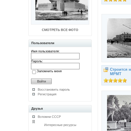
СМОТРЕТЬ ВСЕ ФОТО
Пользователи
Имя пользователя:
Пароль:
Строится 
Запомнить меня
МРМТ
Восстановить пароль
Регистрация
Друзья
Вспомни СССР
Интересные ресурсы