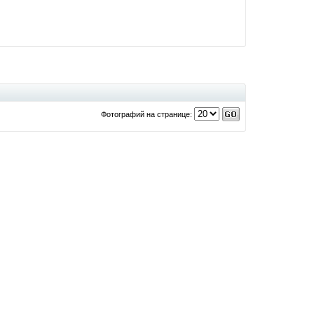
Фотографий на странице: