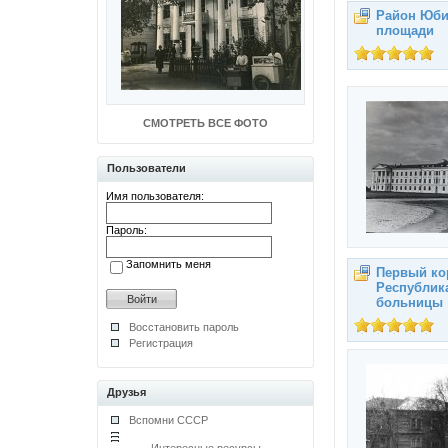
Район Юби
площади
СМОТРЕТЬ ВСЕ ФОТО
Пользователи
Имя пользователя:
Пароль:
Запомнить меня
Первый ко
Республик
больницы
Восстановить пароль
Регистрация
Друзья
Вспомни СССР