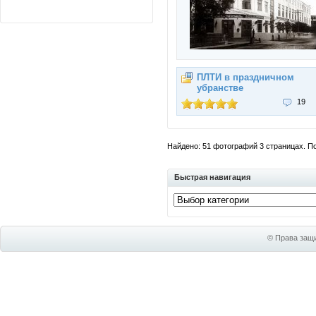
ПЛТИ в праздничном
убранстве
19
Найдено: 51 фотографий 3 страницах. Пок
Быстрая навигация
© Права защи