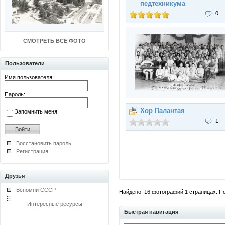
педтехникума
0
СМОТРЕТЬ ВСЕ ФОТО
Пользователи
Имя пользователя:
Пароль:
Хор Палантая
Запомнить меня
1
Восстановить пароль
Регистрация
Друзья
Вспомни СССР
Найдено: 16 фотографий 1 страницах. Пок
Интересные ресурсы
Быстрая навигация