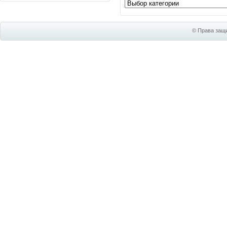
© Права защи