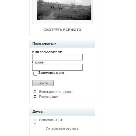
СМОТРЕТЬ ВСЕ ФОТО
Пользователи
Имя пользователя:
Пароль:
Запомнить меня
Восстановить пароль
Регистрация
Друзья
Вспомни СССР
Интересные ресурсы