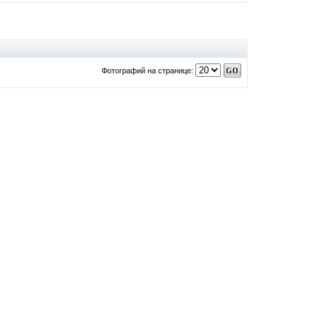
Фотографий на странице: