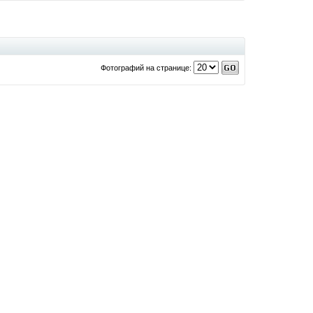
Фотографий на странице: