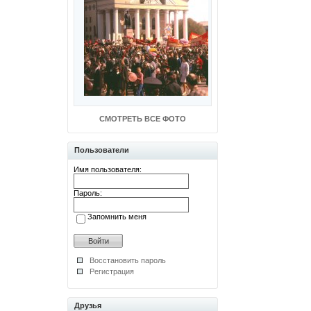
СМОТРЕТЬ ВСЕ ФОТО
Пользователи
Имя пользователя:
Пароль:
Запомнить меня
Восстановить пароль
Регистрация
Друзья