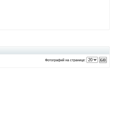
Фотографий на странице: