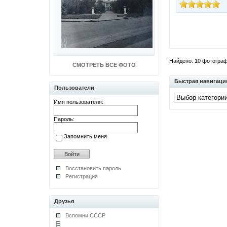
Найдено: 10 фотографи
СМОТРЕТЬ ВСЕ ФОТО
Быстрая навигаци
Пользователи
Имя пользователя:
Пароль:
Запомнить меня
Восстановить пароль
Регистрация
Друзья
Вспомни СССР