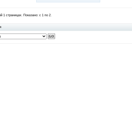
 1 страницах. Показано: с 1 по 2.
я