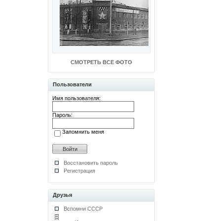
СМОТРЕТЬ ВСЕ ФОТО
Пользователи
Имя пользователя:
Пароль:
Запомнить меня
Восстановить пароль
Регистрация
Друзья
Вспомни СССР