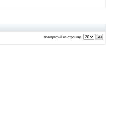
Фотографий на странице: