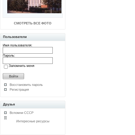
СМОТРЕТЬ ВСЕ ФОТО
Пользователи
Имя пользователя:
Пароль:
Запомнить меня
Восстановить пароль
Регистрация
Друзья
Вспомни СССР
Интересные ресурсы