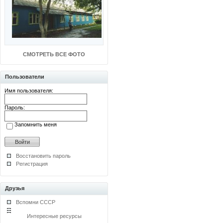
СМОТРЕТЬ ВСЕ ФОТО
Пользователи
Имя пользователя:
Пароль:
Запомнить меня
Восстановить пароль
Регистрация
Друзья
Вспомни СССР
Интересные ресурсы