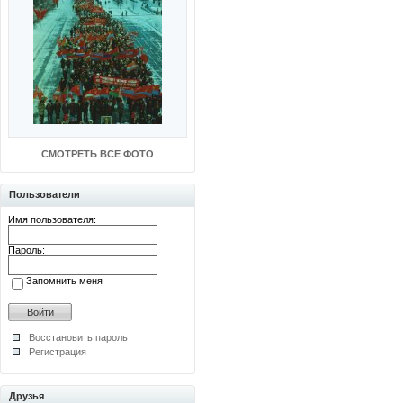
СМОТРЕТЬ ВСЕ ФОТО
Пользователи
Имя пользователя:
Пароль:
Запомнить меня
Восстановить пароль
Регистрация
Друзья