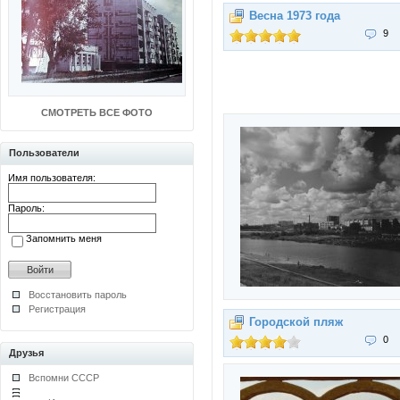
Весна 1973 года
9
СМОТРЕТЬ ВСЕ ФОТО
Пользователи
Имя пользователя:
Пароль:
Запомнить меня
Восстановить пароль
Регистрация
Городской пляж
0
Друзья
Вспомни СССР