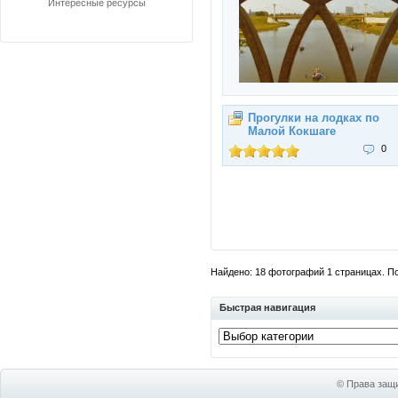
Интересные ресурсы
Прогулки на лодках по
Малой Кокшаге
0
Найдено: 18 фотографий 1 страницах. Пок
Быстрая навигация
© Права защи