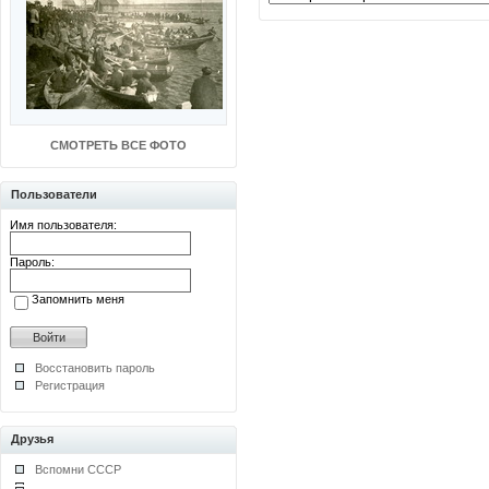
СМОТРЕТЬ ВСЕ ФОТО
Пользователи
Имя пользователя:
Пароль:
Запомнить меня
Восстановить пароль
Регистрация
Друзья
Вспомни СССР