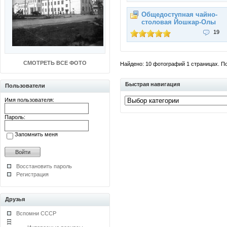
Общедоступная чайно-
столовая Йошкар-Олы
19
СМОТРЕТЬ ВСЕ ФОТО
Найдено: 10 фотографий 1 страницах. Пок
Быстрая навигация
Пользователи
Имя пользователя:
Пароль:
Запомнить меня
Восстановить пароль
Регистрация
Друзья
Вспомни СССР