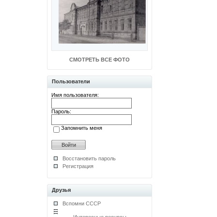
СМОТРЕТЬ ВСЕ ФОТО
Пользователи
Имя пользователя:
Пароль:
Запомнить меня
Восстановить пароль
Регистрация
Друзья
Вспомни СССР