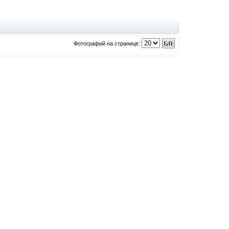
Фотографий на странице: