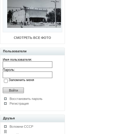
СМОТРЕТЬ ВСЕ ФОТО
Пользователи
Имя пользователя:
Пароль:
Запомнить меня
Восстановить пароль
Регистрация
Друзья
Вспомни СССР