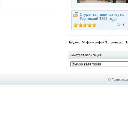
Студенты пединститута.
Первомай 1958 года
9
Найдено: 54 фотографий 3 страницах. Пок
Быстрая навигация
© Права защи