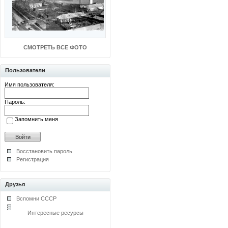
СМОТРЕТЬ ВСЕ ФОТО
Пользователи
Имя пользователя:
Пароль:
Запомнить меня
Восстановить пароль
Регистрация
Друзья
Вспомни СССР
Интересные ресурсы