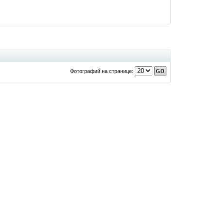
Фотографий на странице: