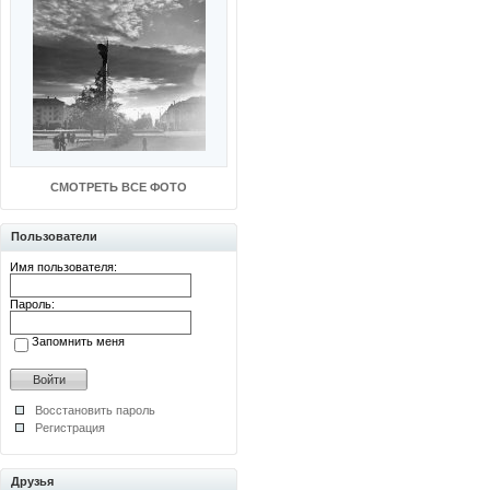
СМОТРЕТЬ ВСЕ ФОТО
Пользователи
Имя пользователя:
Пароль:
Запомнить меня
Восстановить пароль
Регистрация
Друзья