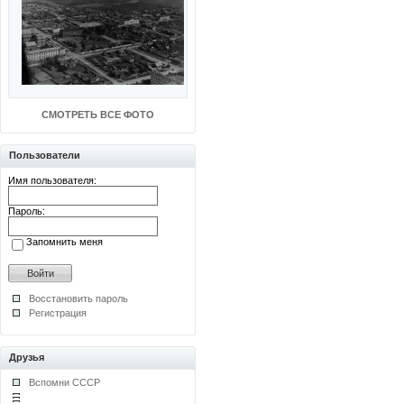
СМОТРЕТЬ ВСЕ ФОТО
Пользователи
Имя пользователя:
Пароль:
Запомнить меня
Восстановить пароль
Регистрация
Друзья
Вспомни СССР