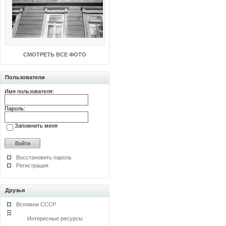
СМОТРЕТЬ ВСЕ ФОТО
Пользователи
Имя пользователя:
Пароль:
Запомнить меня
Восстановить пароль
Регистрация
Друзья
Вспомни СССР
Интересные ресурсы